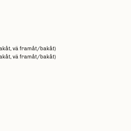
bakåt, vä framåt/bakåt)
bakåt, vä framåt/bakåt)