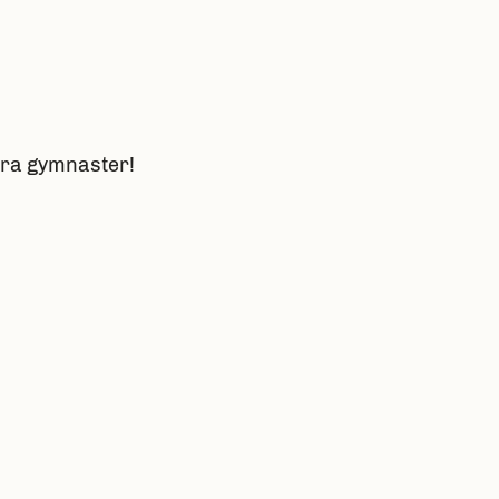
våra gymnaster!