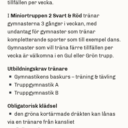
tillfällen per vecka.
I
Miniortruppen 2 Svart & Röd
tränar
gymnasterna 3 gånger i veckan,
med
undantag för gymnaster som tränar
kompletterande sporter som till exempel dans.
Gymnaster som vill träna färre tillfällen per
vecka är välkomna i en Gul eller Grön trupp.
Utbildningskrav tränare
Gymnastikens baskurs – träning & tävling
Truppgymnastik A
Truppgymnastik B
Obligatorisk klädsel
den gröna kortärmade dräkten kan lånas
via en tränare från kansliet