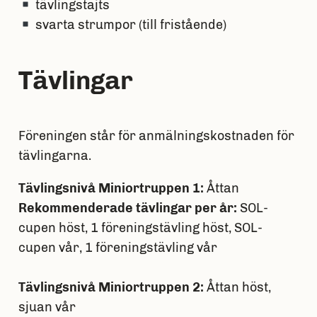
tävlingstajts
svarta strumpor (till fristående)
Tävlingar
Föreningen står för anmälningskostnaden för
tävlingarna.
Tävlingsnivå Miniortruppen 1:
Åttan
Rekommenderade tävlingar per år:
SOL-
cupen höst, 1 föreningstävling höst, SOL-
cupen vår, 1 föreningstävling vår
Tävlingsnivå Miniortruppen 2:
Åttan höst,
sjuan vår