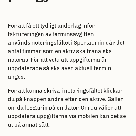
För att få ett tydligt underlag inför
faktureringen av terminsavgiften
används noteringsfältet i Sportadmin där det
antal timmar som en aktiv ska träna ska
noteras. För att veta att uppgifterna är
uppdaterade så ska även aktuell termin
anges.
För att kunna skriva i noteringsfältet klickar
du på knappen ändra efter den aktive. Gäller
om du loggar in på en dator. Om du väljer att
uppdatera uppgifterna via mobilen kan det se
ut på annat sätt.