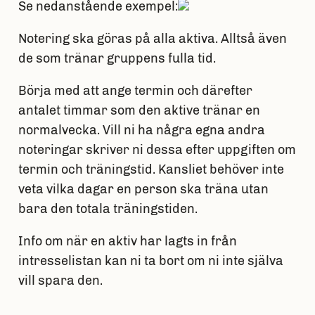
Se nedanstående exempel:
Notering ska göras på alla aktiva. Alltså även
de som tränar gruppens fulla tid.
Börja med att ange termin och därefter
antalet timmar som den aktive tränar en
normalvecka. Vill ni ha några egna andra
noteringar skriver ni dessa efter uppgiften om
termin och träningstid. Kansliet behöver inte
veta vilka dagar en person ska träna utan
bara den totala träningstiden.
Info om när en aktiv har lagts in från
intresselistan kan ni ta bort om ni inte själva
vill spara den.