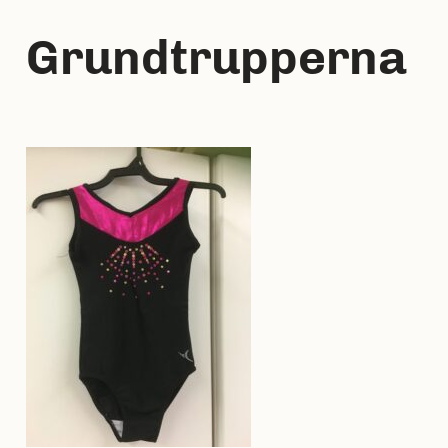
Grundtrupperna