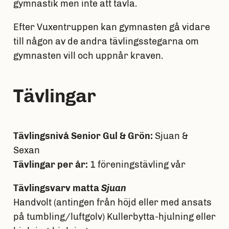
gymnastik men inte att tävla.
Efter Vuxentruppen kan gymnasten gå vidare
till någon av de andra tävlingsstegarna om
gymnasten vill och uppnår kraven.
Tävlingar
Tävlingsnivå Senior Gul & Grön:
Sjuan &
Sexan
Tävlingar per år:
1 föreningstävling vår
Tävlingsvarv matta
Sjuan
Handvolt (antingen från höjd eller med ansats
på tumbling/luftgolv) Kullerbytta-hjulning eller