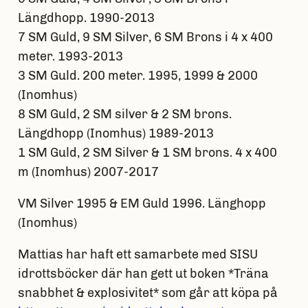
Längdhopp. 1990-2013
7 SM Guld, 9 SM Silver, 6 SM Brons i 4 x 400
meter. 1993-2013
3 SM Guld. 200 meter. 1995, 1999 & 2000
(Inomhus)
8 SM Guld, 2 SM silver & 2 SM brons.
Längdhopp (Inomhus) 1989-2013
1 SM Guld, 2 SM Silver & 1 SM brons. 4 x 400
m (Inomhus) 2007-2017
VM Silver 1995 & EM Guld 1996. Länghopp
(Inomhus)
Mattias har haft ett samarbete med SISU
idrottsböcker där han gett ut boken *Träna
snabbhet & explosivitet* som går att köpa på