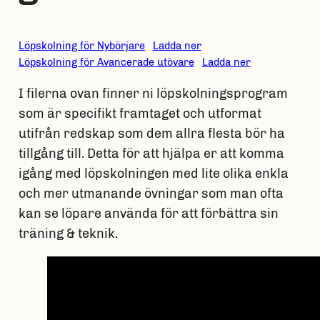
Löpskolning för Nybörjare
Ladda ner
Löpskolning för Avancerade utövare
Ladda ner
I filerna ovan finner ni löpskolningsprogram
som är specifikt framtaget och utformat
utifrån redskap som dem allra flesta bör ha
tillgång till. Detta för att hjälpa er att komma
igång med löpskolningen med lite olika enkla
och mer utmanande övningar som man ofta
kan se löpare använda för att förbättra sin
träning & teknik.