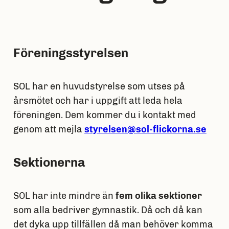
Föreningsstyrelsen
SOL har en huvudstyrelse som utses på
årsmötet och har i uppgift att leda hela
föreningen. Dem kommer du i kontakt med
genom att mejla
styrelsen@sol-flickorna.se
Sektionerna
SOL har inte mindre än
fem olika sektioner
som alla bedriver gymnastik. Då och då kan
det dyka upp tillfällen då man behöver komma