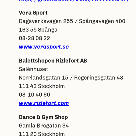
Vera Sport
Dagsverksvägen 255 / Spångavägen 400
163 55 Spånga
08-28 08 22
www.verasport.se
Balettshopen Rizlefort AB
Salénhuset
Norrlandsgatan 15 / Regeringsgatan 48
111 43 Stockholm
08-10 40 60
www.rizlefort.com
Dance & Gym Shop
Gamla Brogatan 34
111 20 Stockholm