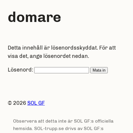
domare
Detta innehåll är lösenordsskyddat. För att
visa det, ange lösenordet nedan.
Lösenord:
© 2026
SOL GF
Observera att detta inte är SOL GF:s officiella
hemsida. SOL-trupp.se drivs av SOL GF:s