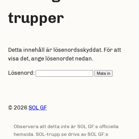
trupper
Detta innehåll är lösenordsskyddat. För att
visa det, ange lösenordet nedan.
Lösenord:
© 2026
SOL GF
Observera att detta inte är SOL GF:s officiella
hemsida. SOL-trupp.se drivs av SOL GF:s